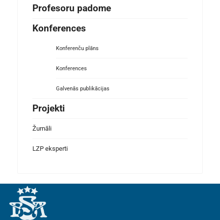
Profesoru padome
Konferences
Konferenču plāns
Konferences
Galvenās publikācijas
Projekti
Žurnāli
LZP eksperti