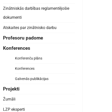
Zinātniskās darbības reglamentējošie
dokumenti
Atskaites par zinātnisko darbu
Profesoru padome
Konferences
Konferenču plāns
Konferences
Galvenās publikācijas
Projekti
Žurnāli
LZP eksperti