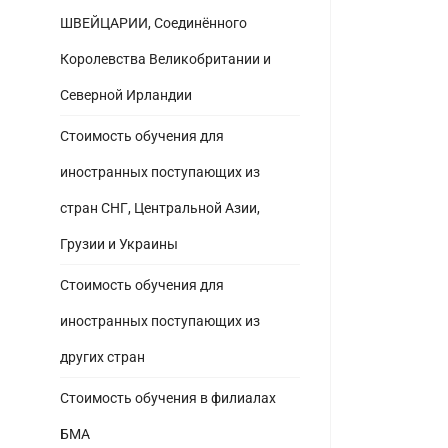
ШВЕЙЦАРИИ, Соединённого
Королевства Великобритании и
Северной Ирландии
Стоимость обучения для
иностранных поступающих из
стран СНГ, Центральной Азии,
Грузии и Украины
Стоимость обучения для
иностранных поступающих из
других стран
Стоимость обучения в филиалах
БМА