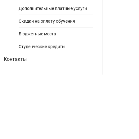
Дополнительные платные услуги
Скидки на оплату обучения
Бюджетные места
Студенческие кредиты
Контакты