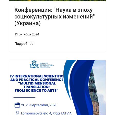
Конференция: "Наука в эпоху
социокультурных изменений"
(Украина)
11 октября 2024
Подробнее