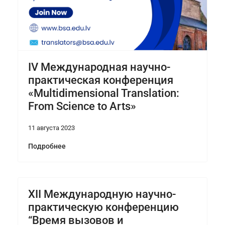
IV Международная научно-
практическая конференция
«Multidimensional Translation:
From Science to Arts»
11 августа 2023
Подробнее
XII Международную научно-
практическую конференцию
“Время вызовов и