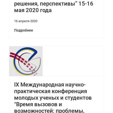
решения, перспективы” 15-16
мая 2020 года
16 апреля 2020
Подробнее
IX Международная научно-
практическая конференция
молодых ученых и студентов
“Время вызовов и
возможностей: проблемы,