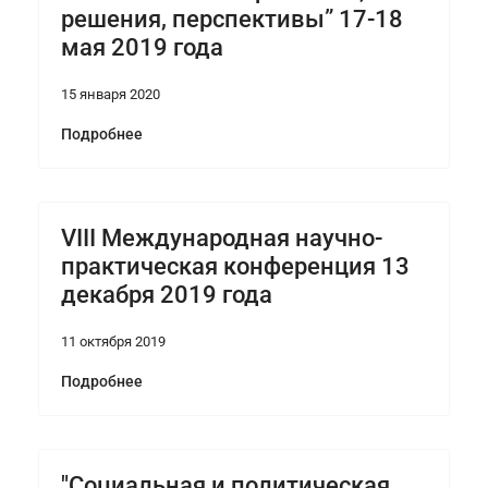
решения, перспективы” 17-18
мая 2019 года
15 января 2020
Подробнее
VIII Международная научно-
практическая конференция 13
декабря 2019 года
11 октября 2019
Подробнее
"Социальная и политическая