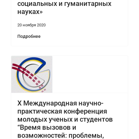
социальных и гуманитарных
науках»
20 ноября 2020
Подробнее
X Международная научно-
практическая конференция
молодых ученых и студентов
“Время вызовов и
возможностей: проблемы,