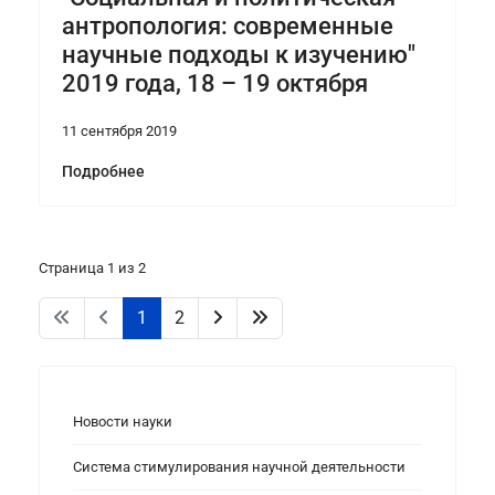
антропология: современные
научные подходы к изучению"
2019 года, 18 – 19 октября
11 сентября 2019
Подробнее
Страница 1 из 2
1
2
Новости науки
Система стимулирования научной деятельности