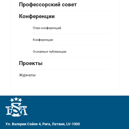
Профессорский совет
Конференции
План конференций
Конференции
Основные публикации
Проекты
Журналы
Ул. Валерии Сейле 4, Рига, Латвия, LV-1003