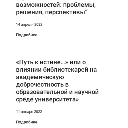
возможностей: проблемы,
решения, перспективы”
14 апреля 2022
Подробнее
«Путь к истине…» или о
влиянии библиотекарей на
академическую
доброчестность в
образовательной и научной
среде университета»
11 января 2022
Подробнее