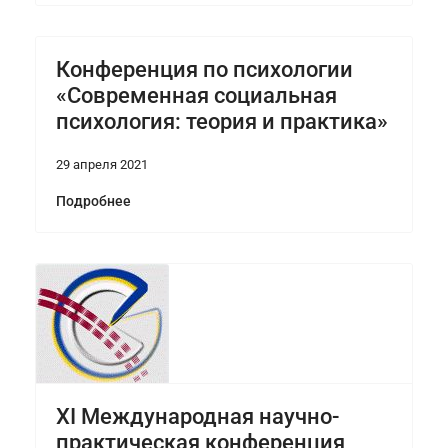
Конференция по психологии
«Современная социальная
психология: теория и практика»
29 апреля 2021
Подробнее
XI Международная научно-
практическая конференция