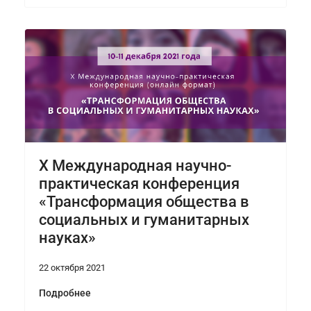
X Международная научно-
практическая конференция
«Трансформация общества в
социальных и гуманитарных
науках»
22 октября 2021
Подробнее