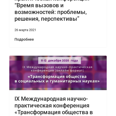
“Время вызовов и
возможностей: проблемы,
решения, перспективы”
26 марта 2021
Подробнее
IX Международная научно-
практическая конференция
«Трансформация общества в