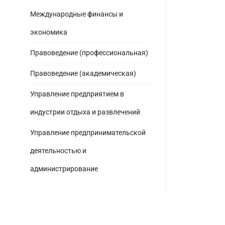
Международные финансы и
экономика
Правоведение (профессиональная)
Правоведение (академическая)
Управление предприятием в
индустрии отдыха и развлечений
Управление предпринимательской
деятельностью и
администрирование