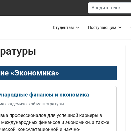
Поиск
Студентам
Поступающим
ратуры
ие «Экономика»
народные финансы и экономика
ма академической магистратуры
вка профессионалов для успешной карьеры в
 международных финансов и экономики, а также
ческой, консультационной и научно-