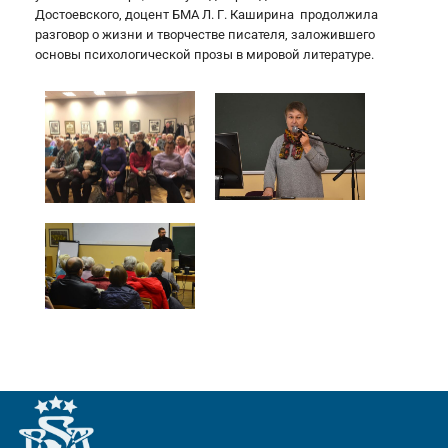
Достоевского, доцент БМА Л. Г. Каширина продолжила
разговор о жизни и творчестве писателя, заложившего
основы психологической прозы в мировой литературе.