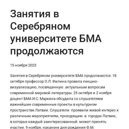
Занятия в
Серебряном
университете БМА
продолжаются
15 ноября 2023
Занятия в Серебряном университете БМА продолжаются. 18
октября профессор О.Л. Филина провела лекцию-
визуализацию, посвященную актуальным вопросам
современной мировой литературы. 25 октября и 2 ноября
доцент БМА И.С. Маркина обсудила со слушателями
важнейшие современные проекты в культурном
пространстве Латвии. Слушатели проявили живой интерес к
различным мероприятиям, проходящим в городах Латвии,
в которых каждый заинтересованный может принять
участие. 9 ноября, накануне дня рождения Ф.М.