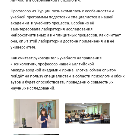
личности в современной психологии.
Профессор из Турции познакомилась с особенностями
учебной программы подготовки специалистов в нашей
академии и учебного процесса. Особенно её
заинтересовала лаборатория исследования
нейрокогнитивных и имплицитных процессов. Как считает
она, опыт этой лаборатории достоин применения и в её
университете.
Как считает руководитель учебного направления
«Психология», профессор нашей Балтийской
Международной академии Ирина Плотка, обмен опытом
пойдёт на пользу специалистам в области психологии обоих
вузов и будет способствовать проведению совместных
научных исследований.