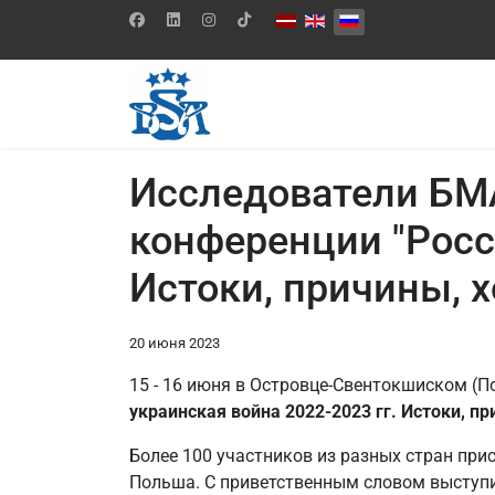
Выберите язык
Исследователи БМ
конференции "Росс
Истоки, причины, х
20 июня 2023
15 - 16 июня в Островце-Свентокшиском (
украинская война 2022-2023 гг. Истоки, пр
Более 100 участников из разных стран при
Польша. С приветственным словом выступи