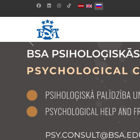
Выберите язык
Previous