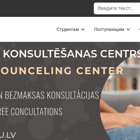
Поиск
Студентам
Поступающим