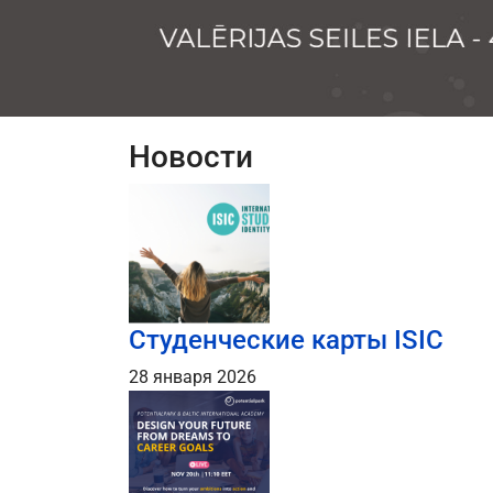
Новости
Студенческие карты ISIC
28 января 2026