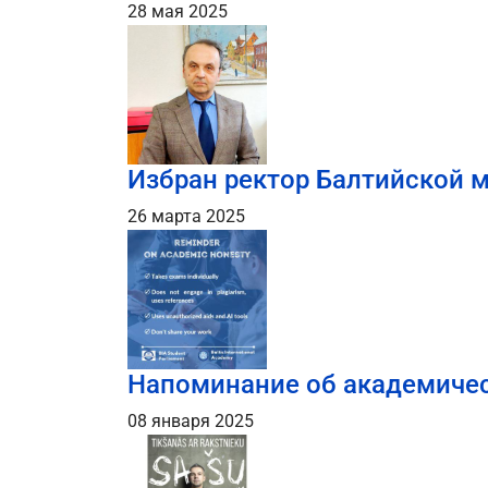
28 мая 2025
Избран ректор Балтийской 
26 марта 2025
Напоминание об академичес
08 января 2025